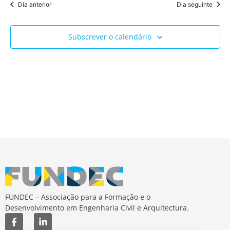
Dia anterior
Dia seguinte
Subscrever o calendário
FUNDEC – Associação para a Formação e o
Desenvolvimento em Engenharia Civil e Arquitectura.