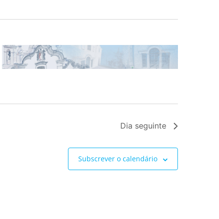
Dia seguinte
Subscrever o calendário