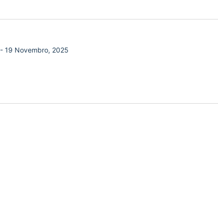
-
19 Novembro, 2025