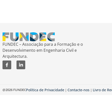
FUNDEC – Associação para a Formação e o
Desenvolvimento em Engenharia Civil e
Arquitectura.
@2026 FUNDEC
Política de Privacidade
Contacte-nos
Livro de R
|
|