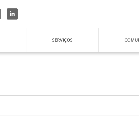
O
SERVIÇOS
COMUN