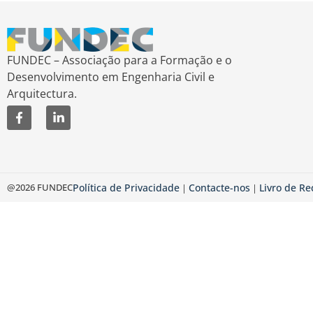
FUNDEC – Associação para a Formação e o
Desenvolvimento em Engenharia Civil e
Arquitectura.
@2026 FUNDEC
Política de Privacidade
Contacte-nos
Livro de R
|
|