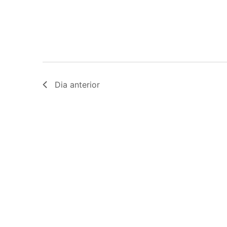
Dia anterior