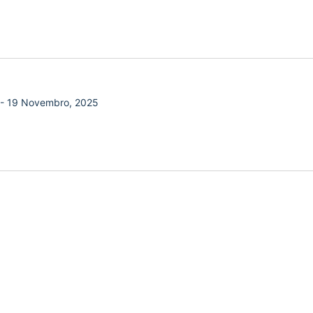
-
19 Novembro, 2025