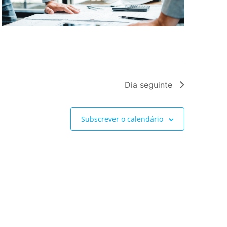
Dia seguinte
Subscrever o calendário