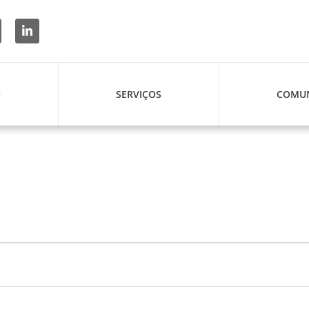
O
SERVIÇOS
COMUN