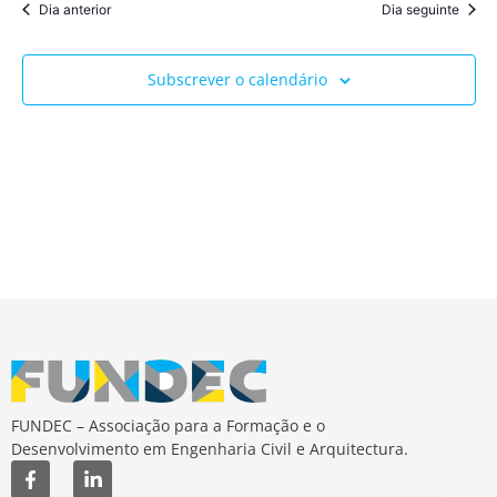
Dia anterior
Dia seguinte
Subscrever o calendário
FUNDEC – Associação para a Formação e o
Desenvolvimento em Engenharia Civil e Arquitectura.