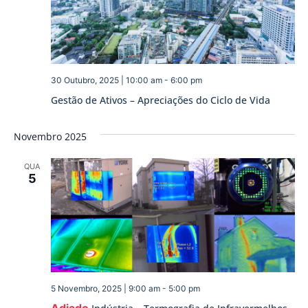
30 Outubro, 2025 | 10:00 am
-
6:00 pm
Gestão de Ativos – Apreciações do Ciclo de Vida
Novembro 2025
QUA
5
5 Novembro, 2025 | 9:00 am
-
5:00 pm
Adiado