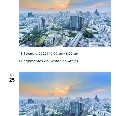
18 Setembro, 2025 | 10:00 am
-
6:00 pm
Fundamentos da Gestão de Ativos
QUI
25