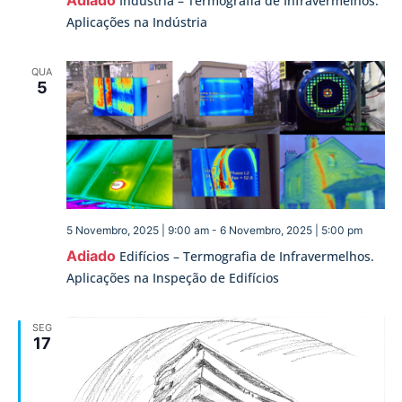
Indústria – Termografia de Infravermelhos.
Aplicações na Indústria
QUA
5
5 Novembro, 2025 | 9:00 am
-
6 Novembro, 2025 | 5:00 pm
Adiado
Edifícios – Termografia de Infravermelhos.
Aplicações na Inspeção de Edifícios
SEG
17