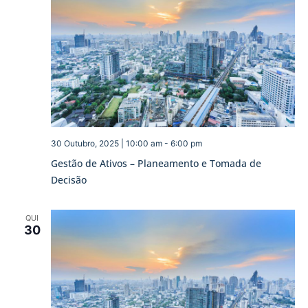
30 Outubro, 2025 | 10:00 am
-
6:00 pm
Gestão de Ativos – Planeamento e Tomada de
Decisão
QUI
30