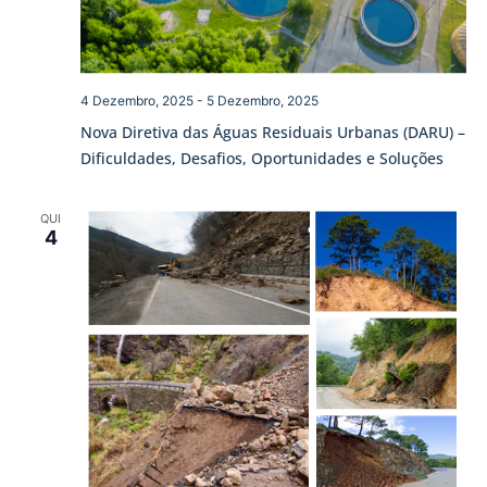
4 Dezembro, 2025
-
5 Dezembro, 2025
Nova Diretiva das Águas Residuais Urbanas (DARU) –
Dificuldades, Desafios, Oportunidades e Soluções
QUI
4