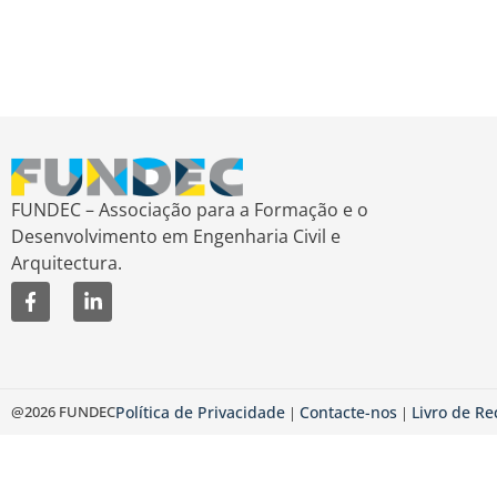
FUNDEC – Associação para a Formação e o
Desenvolvimento em Engenharia Civil e
Arquitectura.
@2026 FUNDEC
Política de Privacidade
Contacte-nos
Livro de R
|
|