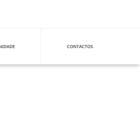
IDADE
CONTACTOS