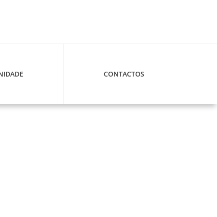
IDADE
CONTACTOS