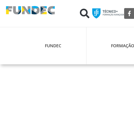
FUNDEC
FORMAÇÃ