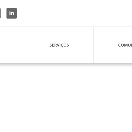
O
SERVIÇOS
COMUN