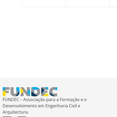
FUNDEC – Associação para a Formação e o
Desenvolvimento em Engenharia Civil e
Arquitectura.