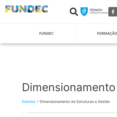
FUNDEC
FORMAÇÃ
Dimensionamento 
Eventos
Dimensionamento de Estruturas e Gestão