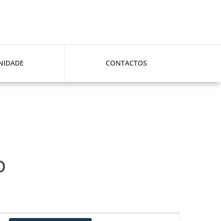
IDADE
CONTACTOS
o
Navegação