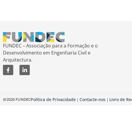
FUNDEC – Associação para a Formação e o
Desenvolvimento em Engenharia Civil e
Arquitectura.
@2026 FUNDEC
Política de Privacidade
Contacte-nos
Livro de R
|
|