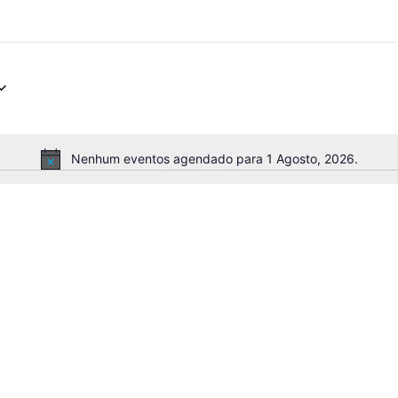
Nenhum eventos agendado para 1 Agosto, 2026.
Aviso