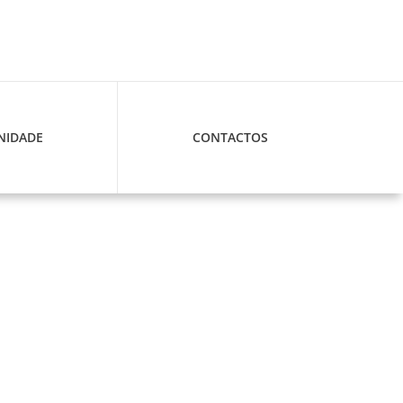
IDADE
CONTACTOS