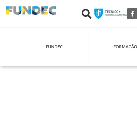
FUNDEC
FORMAÇÃ