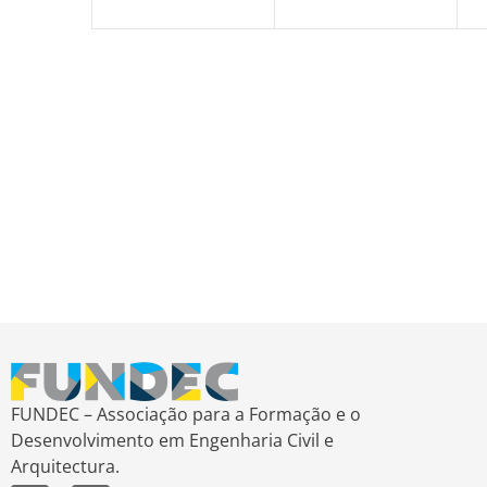
FUNDEC – Associação para a Formação e o
Desenvolvimento em Engenharia Civil e
Arquitectura.