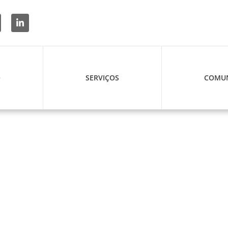
O
SERVIÇOS
COMUN