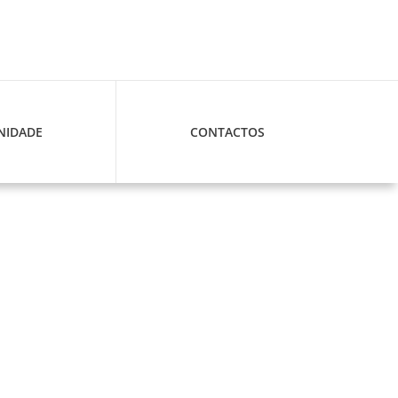
IDADE
CONTACTOS