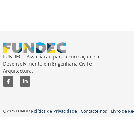
FUNDEC – Associação para a Formação e o
Desenvolvimento em Engenharia Civil e
Arquitectura.
@2026 FUNDEC
Política de Privacidade
Contacte-nos
Livro de R
|
|