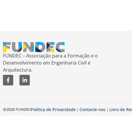
FUNDEC – Associação para a Formação e o
Desenvolvimento em Engenharia Civil e
Arquitectura.
@2026 FUNDEC
Política de Privacidade
Contacte-nos
Livro de R
|
|