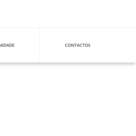
IDADE
CONTACTOS