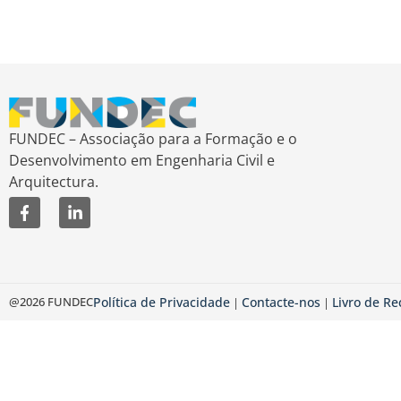
FUNDEC – Associação para a Formação e o
Desenvolvimento em Engenharia Civil e
Arquitectura.
@2026 FUNDEC
Política de Privacidade
Contacte-nos
Livro de R
|
|