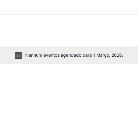
Nenhum eventos agendado para 1 Março, 2026.
Aviso