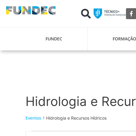
FUNDEC
FORMAÇÃ
Hidrologia e Recu
Eventos
Hidrologia e Recursos Hídricos