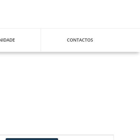
IDADE
CONTACTOS
Navegação