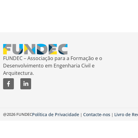
FUNDEC – Associação para a Formação e o
Desenvolvimento em Engenharia Civil e
Arquitectura.
@2026 FUNDEC
Política de Privacidade
Contacte-nos
Livro de R
|
|