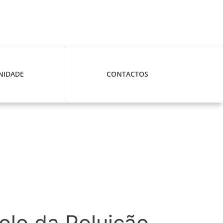
IDADE
CONTACTOS
lo da Poluição