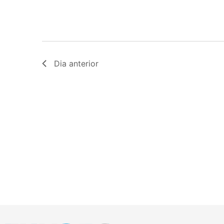
Dia anterior