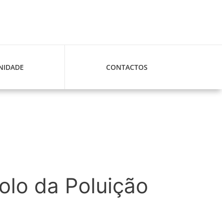
IDADE
CONTACTOS
lo da Poluição