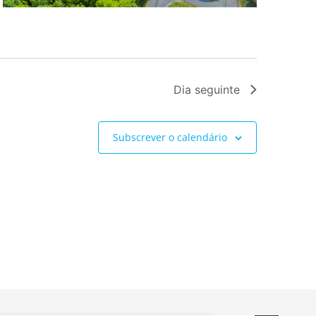
Dia seguinte
Subscrever o calendário