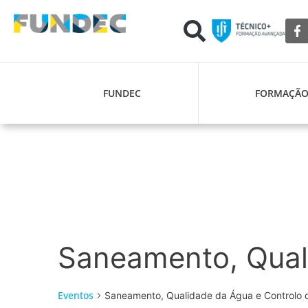
FUNDEC
FORMAÇÃ
Saneamento, Quali
Eventos
Saneamento, Qualidade da Água e Controlo 