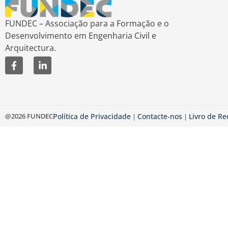
FUNDEC – Associação para a Formação e o
Desenvolvimento em Engenharia Civil e
Arquitectura.
@2026 FUNDEC
Política de Privacidade
Contacte-nos
Livro de R
|
|