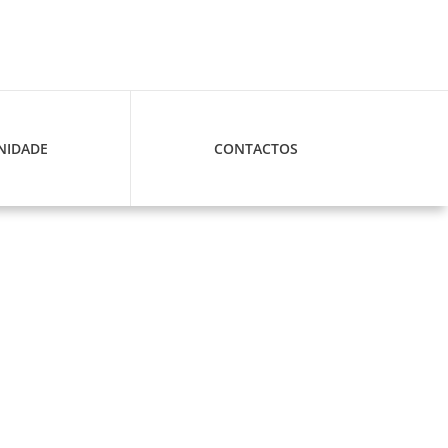
IDADE
CONTACTOS