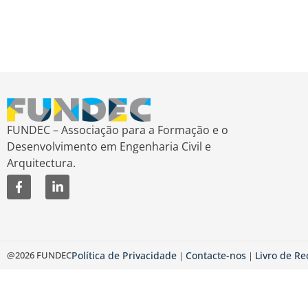
FUNDEC – Associação para a Formação e o
Desenvolvimento em Engenharia Civil e
Arquitectura.
@2026 FUNDEC
Política de Privacidade
Contacte-nos
Livro de R
|
|