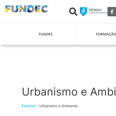
FUNDEC
FORMAÇÃ
Urbanismo e Ambi
Eventos
Urbanismo e Ambiente