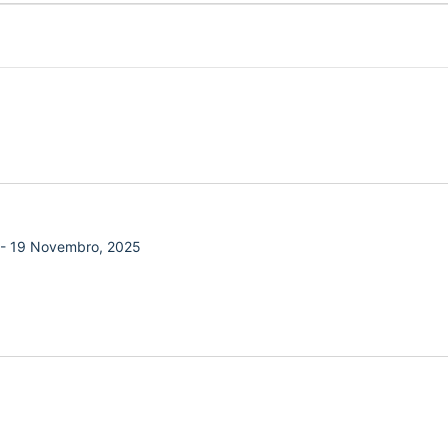
-
19 Novembro, 2025