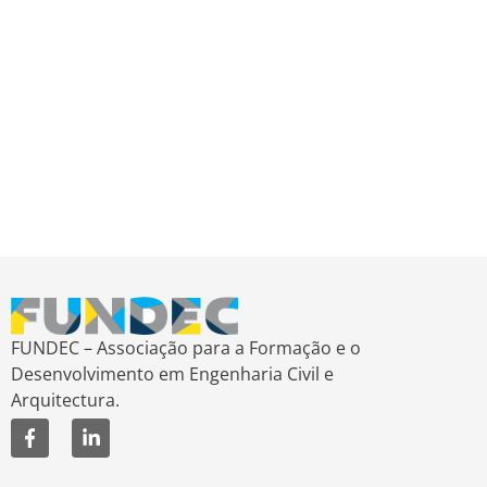
FUNDEC – Associação para a Formação e o
Desenvolvimento em Engenharia Civil e
Arquitectura.