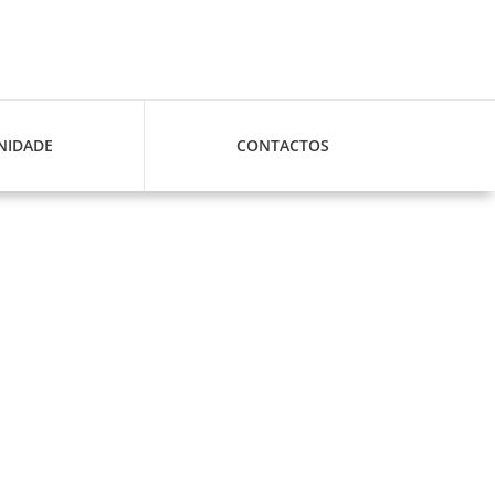
IDADE
CONTACTOS