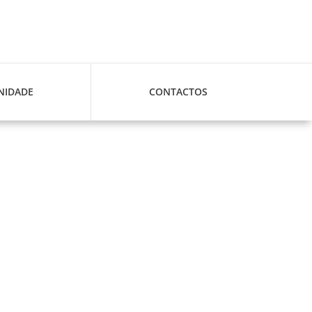
IDADE
CONTACTOS