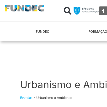
FUNDEC
FORMAÇÃ
Urbanismo e Ambi
Eventos
Urbanismo e Ambiente