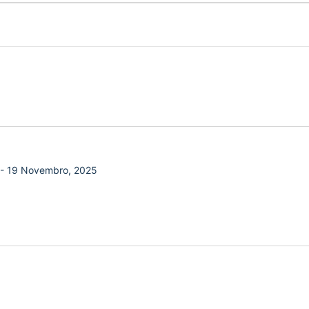
-
19 Novembro, 2025