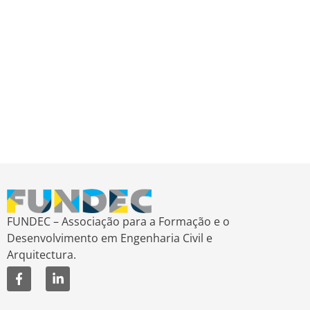
FUNDEC – Associação para a Formação e o
Desenvolvimento em Engenharia Civil e
Arquitectura.