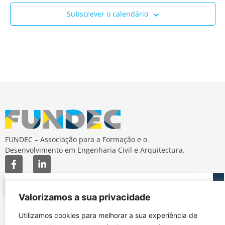
Subscrever o calendário
FUNDEC – Associação para a Formação e o
Desenvolvimento em Engenharia Civil e Arquitectura.
Valorizamos a sua privacidade
Utilizamos cookies para melhorar a sua experiência de
MAPA DO SITE
CONTACTOS