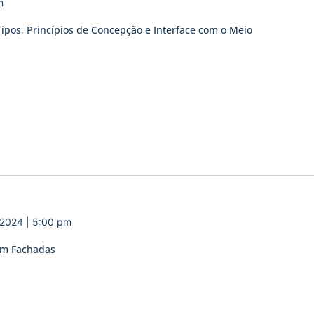
m
ipos, Princípios de Concepção e Interface com o Meio
 2024 | 5:00 pm
 em Fachadas