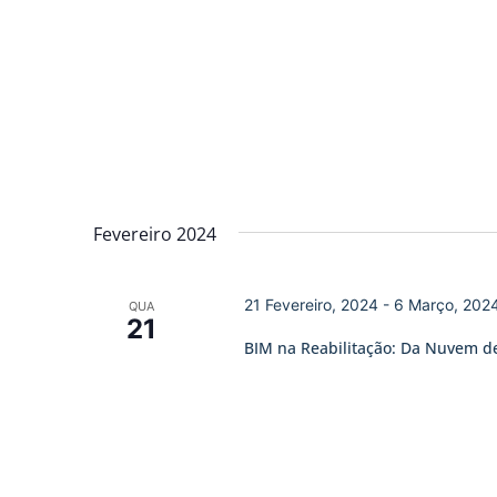
Fevereiro 2024
21 Fevereiro, 2024
-
6 Março, 202
QUA
21
BIM na Reabilitação: Da Nuvem d