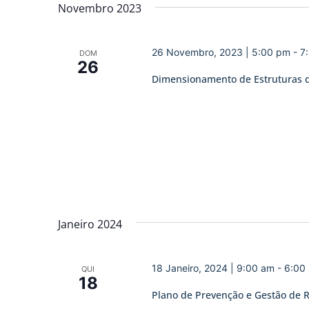
data.
Novembro 2023
de
Eventos
26 Novembro, 2023 | 5:00 pm
-
7
DOM
26
Dimensionamento de Estruturas d
Janeiro 2024
18 Janeiro, 2024 | 9:00 am
-
6:00
QUI
18
Plano de Prevenção e Gestão de 