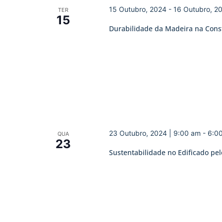
15 Outubro, 2024
-
16 Outubro, 2
TER
15
Durabilidade da Madeira na Cons
23 Outubro, 2024 | 9:00 am
-
6:0
QUA
23
Sustentabilidade no Edificado pel