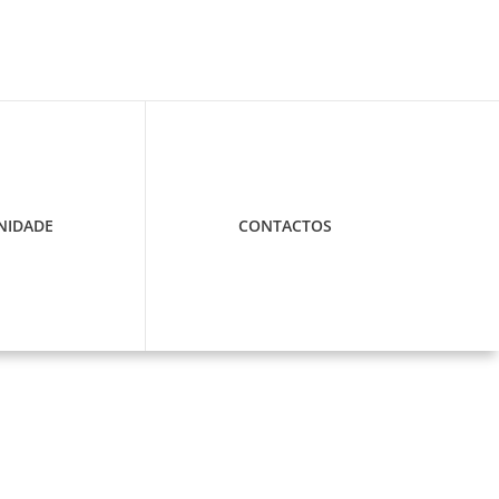
IDADE
CONTACTOS