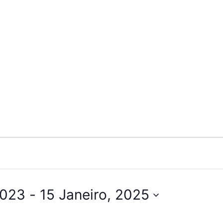
2023
 - 
15 Janeiro, 2025