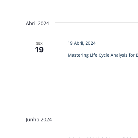
Abril 2024
19 Abril, 2024
SEX
19
Mastering Life Cycle Analysis for 
Junho 2024