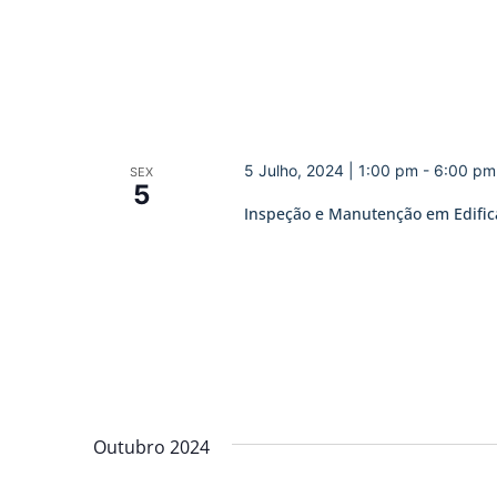
5 Julho, 2024 | 1:00 pm
-
6:00 pm
SEX
5
Inspeção e Manutenção em Edificaç
Outubro 2024