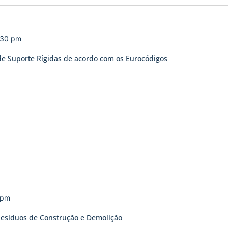
:30 pm
e Suporte Rígidas de acordo com os Eurocódigos
 pm
Resíduos de Construção e Demolição