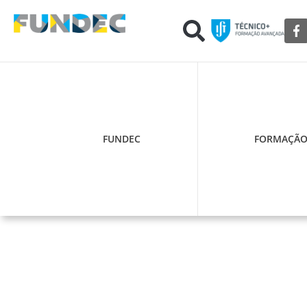
FUNDEC
FORMAÇÃ