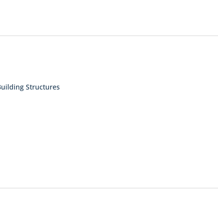
Building Structures