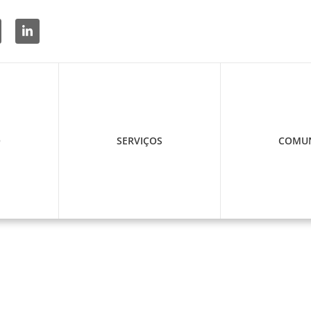
O
SERVIÇOS
COMUN