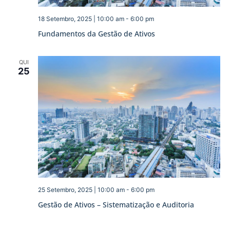
18 Setembro, 2025 | 10:00 am
-
6:00 pm
Fundamentos da Gestão de Ativos
QUI
25
25 Setembro, 2025 | 10:00 am
-
6:00 pm
Gestão de Ativos – Sistematização e Auditoria