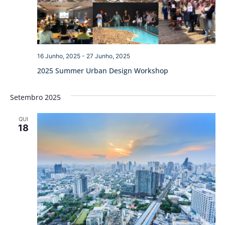
16 Junho, 2025
-
27 Junho, 2025
2025 Summer Urban Design Workshop
Setembro 2025
QUI
18