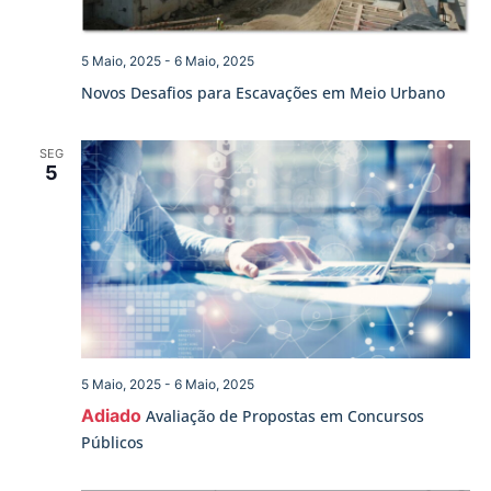
5 Maio, 2025
-
6 Maio, 2025
Novos Desafios para Escavações em Meio Urbano
SEG
5
5 Maio, 2025
-
6 Maio, 2025
Adiado
Avaliação de Propostas em Concursos
Públicos