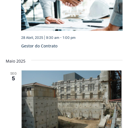
28 Abril, 2025 | 9:30 am
-
1:00 pm
Gestor do Contrato
Maio 2025
SEG
5