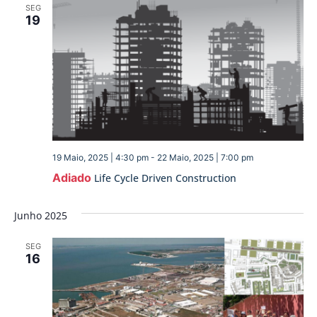
SEG
19
19 Maio, 2025 | 4:30 pm
-
22 Maio, 2025 | 7:00 pm
Adiado
Life Cycle Driven Construction
Junho 2025
SEG
16