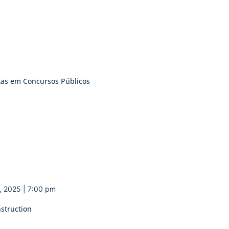
tas em Concursos Públicos
, 2025 | 7:00 pm
nstruction