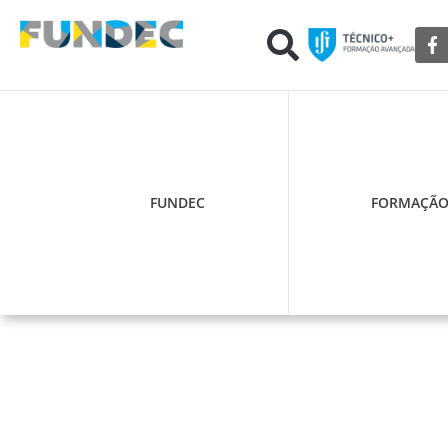
FUNDEC
FORMAÇÃ