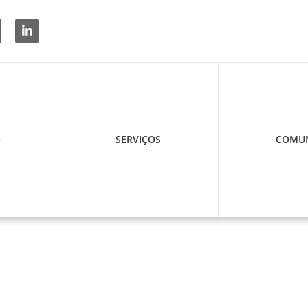
O
SERVIÇOS
COMUN