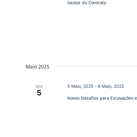
Gestor do Contrato
Maio 2025
5 Maio, 2025
-
6 Maio, 2025
SEG
5
Novos Desafios para Escavações