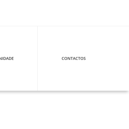
IDADE
CONTACTOS