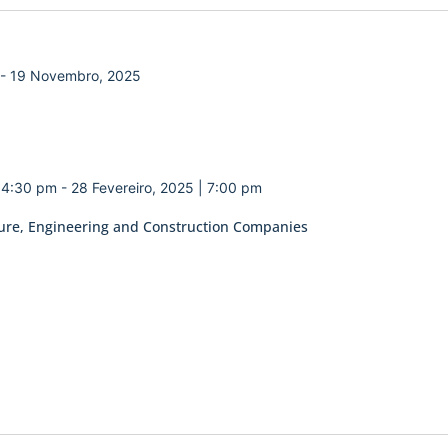
-
19 Novembro, 2025
| 4:30 pm
-
28 Fevereiro, 2025 | 7:00 pm
ecture, Engineering and Construction Companies