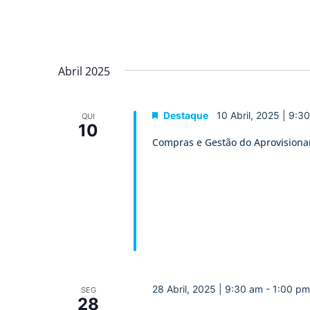
Abril 2025
Destaque
10 Abril, 2025 | 9:3
QUI
10
Compras e Gestão do Aprovision
28 Abril, 2025 | 9:30 am
-
1:00 pm
SEG
28