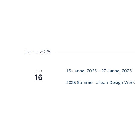
Junho 2025
16 Junho, 2025
-
27 Junho, 2025
SEG
16
2025 Summer Urban Design Wor