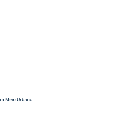
 em Meio Urbano