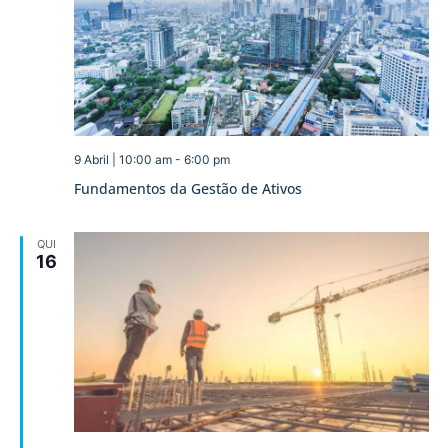
9 Abril | 10:00 am
-
6:00 pm
Fundamentos da Gestão de Ativos
QUI
16