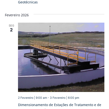
Geotécnicas
Fevereiro 2026
SEG
2
2 Fevereiro | 9:00 am
-
3 Fevereiro | 6:00 pm
Dimensionamento de Estações de Tratamento e de