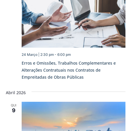
24 Março | 2:30 pm
-
6:00 pm
Erros e Omissões, Trabalhos Complementares e
Alterações Contratuais nos Contratos de
Empreitadas de Obras Públicas
Abril 2026
QUI
9