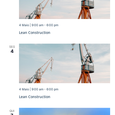
4 Maio | 9:00 am
-
6:00 pm
Lean Construction
SEG
4
4 Maio | 9:00 am
-
6:00 pm
Lean Construction
QUI