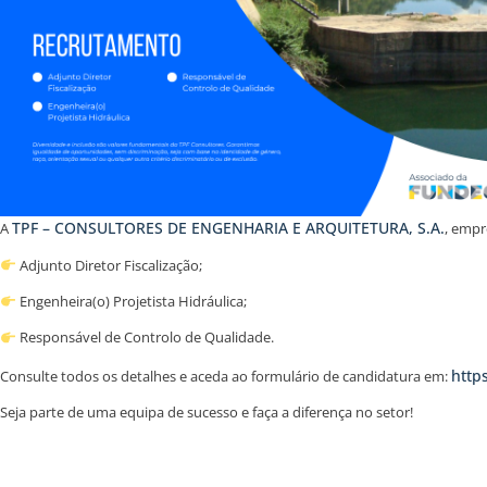
TPF – CONSULTORES DE ENGENHARIA E ARQUITETURA, S.A.
A
, empr
Adjunto Diretor Fiscalização;
Engenheira(o) Projetista Hidráulica;
Responsável de Controlo de Qualidade.
http
Consulte todos os detalhes e aceda ao formulário de candidatura em:
Seja parte de uma equipa de sucesso e faça a diferença no setor!