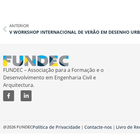
ANTERIOR
V WORKSHOP INTERNACIONAL DE VERÃO EM DESENHO UR
FUNDEC – Associação para a Formação e o
Desenvolvimento em Engenharia Civil e
Arquitectura.
@2026 FUNDEC
Política de Privacidade
Contacte-nos
Livro de R
|
|