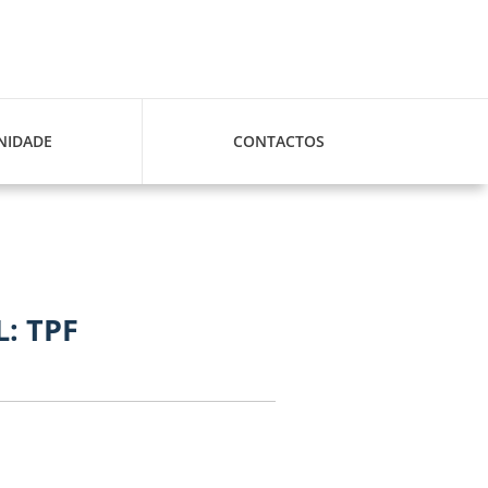
IDADE
CONTACTOS
: TPF