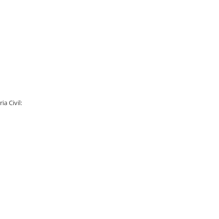
a Civil: