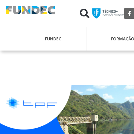
FUNDEC
FORMAÇÃ