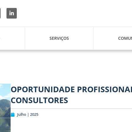
O
SERVIÇOS
COMUN
OPORTUNIDADE PROFISSIONAL
CONSULTORES
Julho | 2025