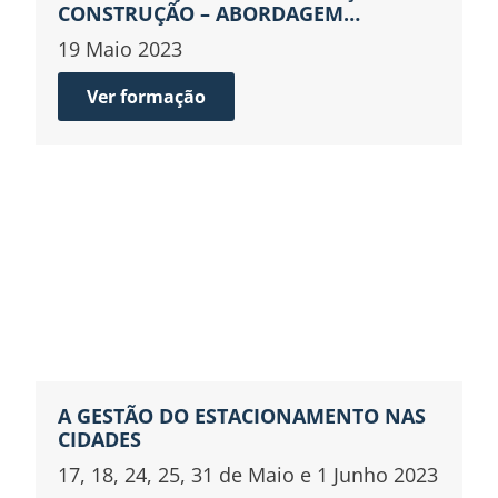
CONSTRUÇÃO – ABORDAGEM
INTEGRADA
19 Maio 2023
Ver formação
A GESTÃO DO ESTACIONAMENTO NAS
CIDADES
17, 18, 24, 25, 31 de Maio e 1 Junho 2023