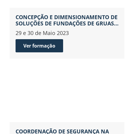
CONCEPÇÃO E DIMENSIONAMENTO DE
SOLUÇÕES DE FUNDAÇÕES DE GRUAS
TORRE
29 e 30 de Maio 2023
Ver formação
COORDENAÇÃO DE SEGURANÇA NA