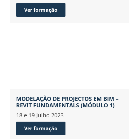
Ver formação
MODELAÇÃO DE PROJECTOS EM BIM –
REVIT FUNDAMENTALS (MÓDULO 1)
18 e 19 Julho 2023
Ver formação