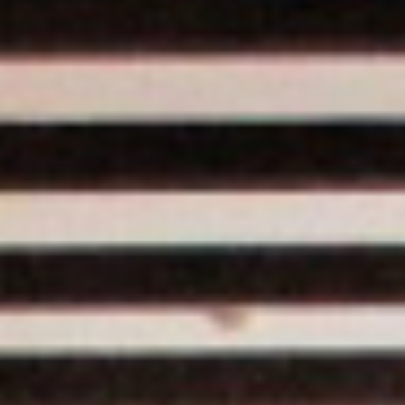
Todas as áreas