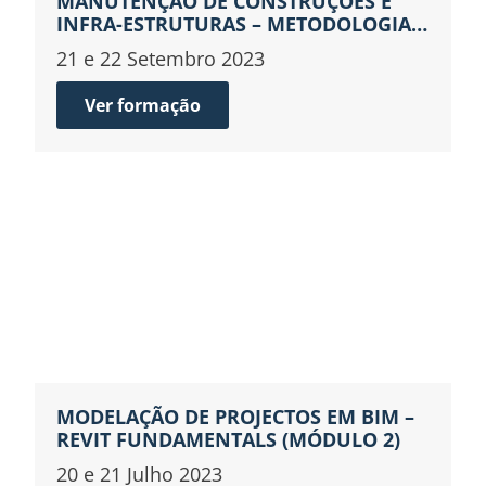
MANUTENÇÃO DE CONSTRUÇÕES E
INFRA-ESTRUTURAS – METODOLOGIAS
E ESTUDO DE CASOS
21 e 22 Setembro 2023
Ver formação
MODELAÇÃO DE PROJECTOS EM BIM –
REVIT FUNDAMENTALS (MÓDULO 2)
20 e 21 Julho 2023