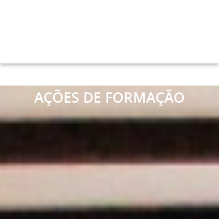
AÇÕES DE FORMAÇÃO