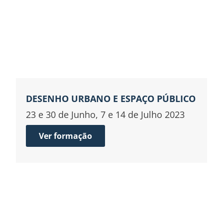
DESENHO URBANO E ESPAÇO PÚBLICO
23 e 30 de Junho, 7 e 14 de Julho 2023
Ver formação