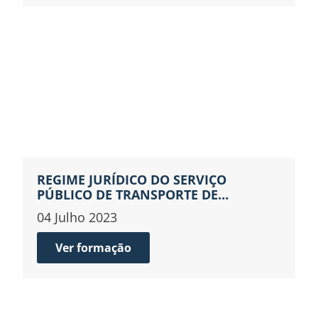
REGIME JURÍDICO DO SERVIÇO
PÚBLICO DE TRANSPORTE DE
PASSAGEIROS
04 Julho 2023
Ver formação