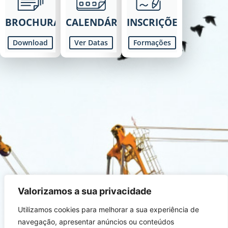
BROCHURA
CALENDÁRIO
INSCRIÇÕES
Download
Ver Datas
Formações
Valorizamos a sua privacidade
Utilizamos cookies para melhorar a sua experiência de
navegação, apresentar anúncios ou conteúdos