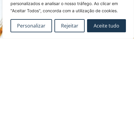
personalizados e analisar o nosso tráfego. Ao clicar em
"Aceitar Todos", concorda com a utilização de cookies.
Personalizar
Rejeitar
Aceite tudo