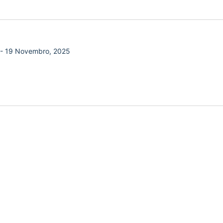
-
19 Novembro, 2025