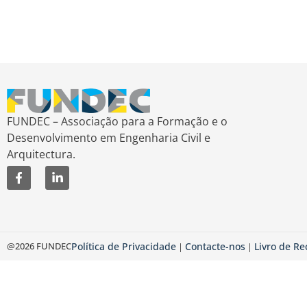
FUNDEC – Associação para a Formação e o
Desenvolvimento em Engenharia Civil e
Arquitectura.
@2026 FUNDEC
Política de Privacidade
Contacte-nos
Livro de R
|
|