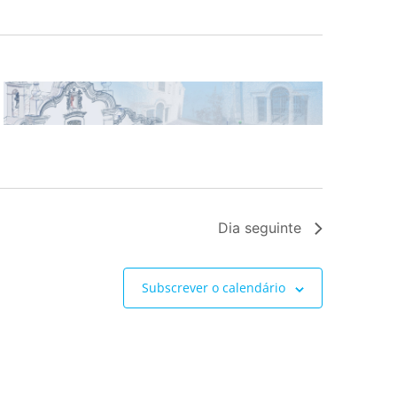
Dia seguinte
Subscrever o calendário