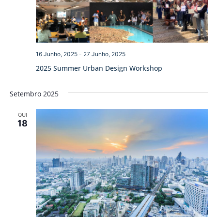
16 Junho, 2025
-
27 Junho, 2025
2025 Summer Urban Design Workshop
Setembro 2025
QUI
18