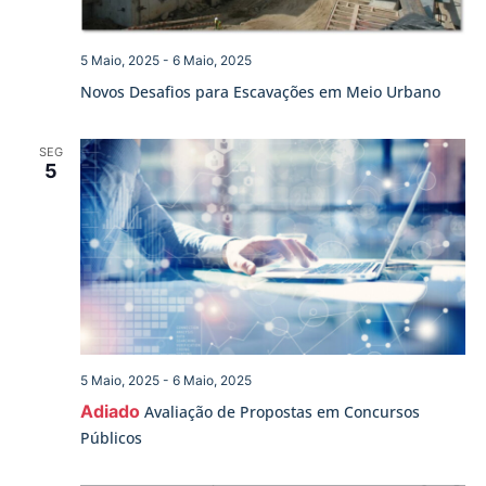
5 Maio, 2025
-
6 Maio, 2025
Novos Desafios para Escavações em Meio Urbano
SEG
5
5 Maio, 2025
-
6 Maio, 2025
Adiado
Avaliação de Propostas em Concursos
Públicos