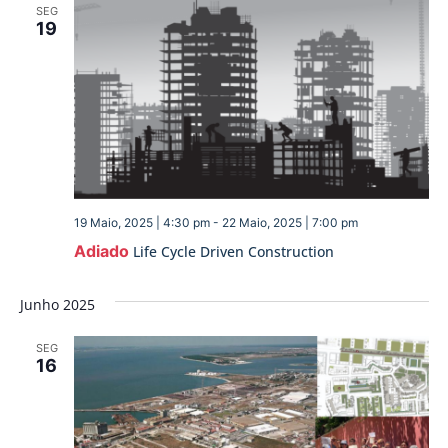
SEG
19
19 Maio, 2025 | 4:30 pm
-
22 Maio, 2025 | 7:00 pm
Adiado
Life Cycle Driven Construction
Junho 2025
SEG
16