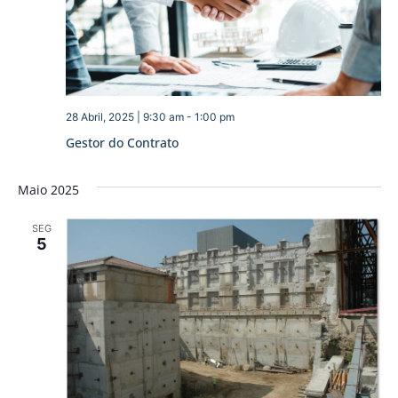
28 Abril, 2025 | 9:30 am
-
1:00 pm
Gestor do Contrato
Maio 2025
SEG
5