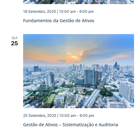
18 Setembro, 2025 | 10:00 am
-
6:00 pm
Fundamentos da Gestão de Ativos
QUI
25
25 Setembro, 2025 | 10:00 am
-
6:00 pm
Gestão de Ativos – Sistematização e Auditoria