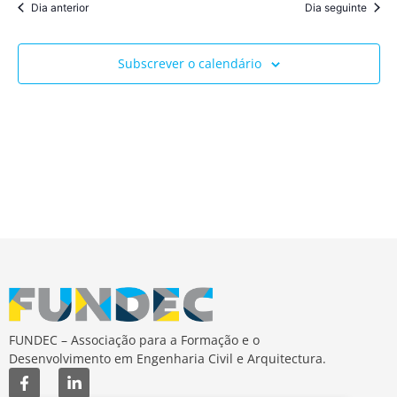
Dia anterior
Dia seguinte
Subscrever o calendário
FUNDEC – Associação para a Formação e o
Desenvolvimento em Engenharia Civil e Arquitectura.