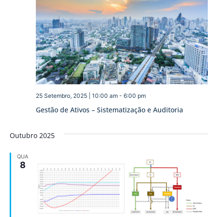
25 Setembro, 2025 | 10:00 am
-
6:00 pm
Gestão de Ativos – Sistematização e Auditoria
Outubro 2025
QUA
8