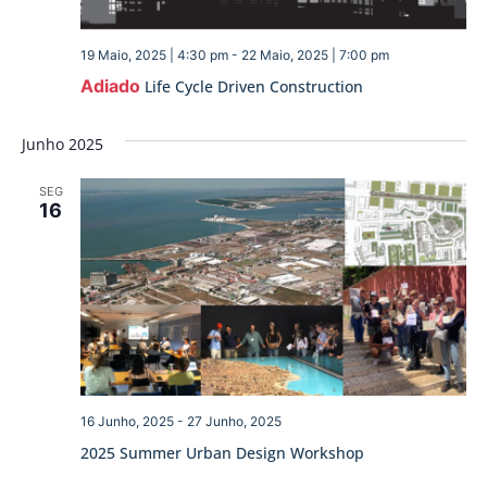
19 Maio, 2025 | 4:30 pm
-
22 Maio, 2025 | 7:00 pm
Adiado
Life Cycle Driven Construction
Junho 2025
SEG
16
16 Junho, 2025
-
27 Junho, 2025
2025 Summer Urban Design Workshop