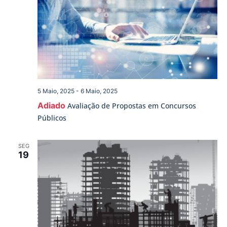
5 Maio, 2025
-
6 Maio, 2025
Adiado
Avaliação de Propostas em Concursos
Públicos
SEG
19