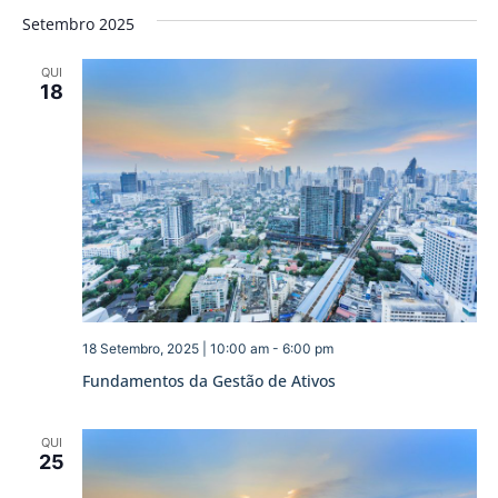
Setembro 2025
QUI
18
18 Setembro, 2025 | 10:00 am
-
6:00 pm
Fundamentos da Gestão de Ativos
QUI
25