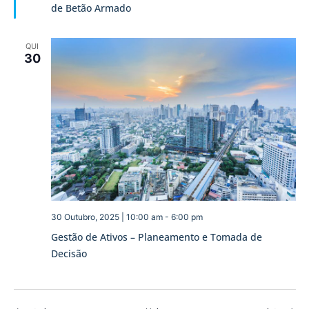
de Betão Armado
QUI
30
30 Outubro, 2025 | 10:00 am
-
6:00 pm
Gestão de Ativos – Planeamento e Tomada de
Decisão