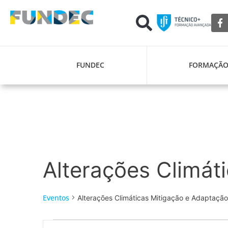
FUNDEC
FORMAÇÃ
Alterações Climát
Eventos
Alterações Climáticas Mitigação e Adaptação