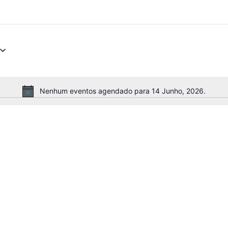
Nenhum eventos agendado para 14 Junho, 2026.
Aviso