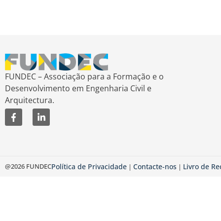
FUNDEC – Associação para a Formação e o
Desenvolvimento em Engenharia Civil e
Arquitectura.
@2026 FUNDEC
Política de Privacidade
Contacte-nos
Livro de R
|
|