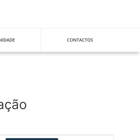
IDADE
CONTACTOS
tação
Navegação