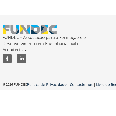
FUNDEC – Associação para a Formação e o
Desenvolvimento em Engenharia Civil e
Arquitectura.
@2026 FUNDEC
Política de Privacidade
Contacte-nos
Livro de R
|
|