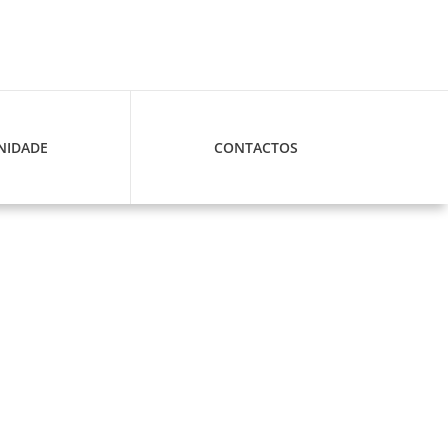
IDADE
CONTACTOS