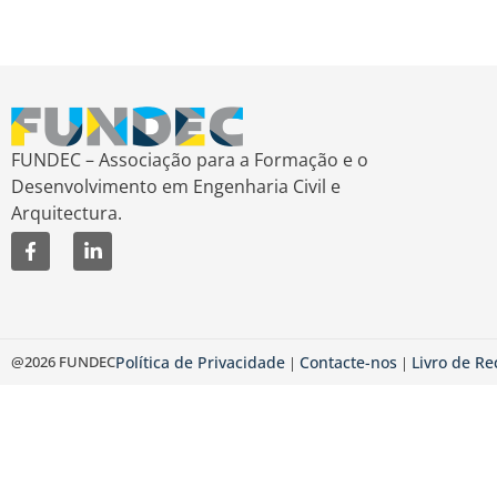
FUNDEC – Associação para a Formação e o
Desenvolvimento em Engenharia Civil e
Arquitectura.
@2026 FUNDEC
Política de Privacidade
Contacte-nos
Livro de R
|
|