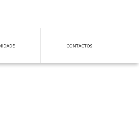
IDADE
CONTACTOS