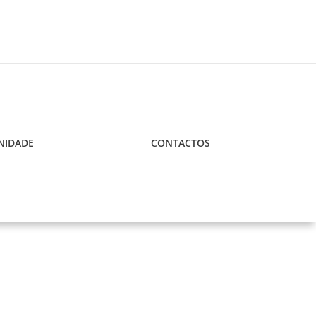
IDADE
CONTACTOS