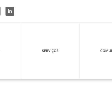
O
SERVIÇOS
COMUN