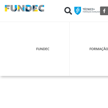
FUNDEC
FORMAÇÃ