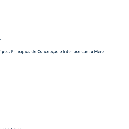
m
ipos, Princípios de Concepção e Interface com o Meio