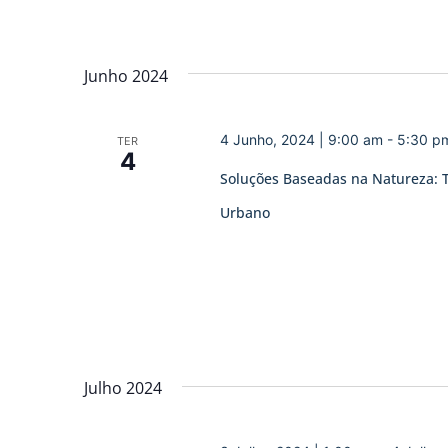
Junho 2024
4 Junho, 2024 | 9:00 am
-
5:30 p
TER
4
Soluções Baseadas na Natureza: T
Urbano
Julho 2024