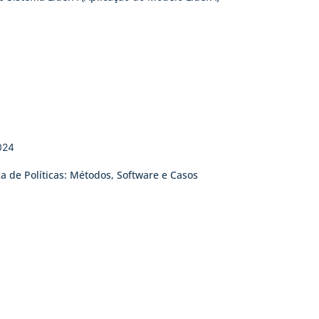
024
ca de Políticas: Métodos, Software e Casos