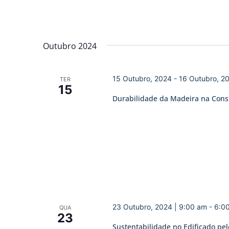
Outubro 2024
15 Outubro, 2024
-
16 Outubro, 2
TER
15
Durabilidade da Madeira na Cons
23 Outubro, 2024 | 9:00 am
-
6:0
QUA
23
Sustentabilidade no Edificado pel