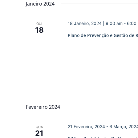
data.
Janeiro 2024
de
Eventos
18 Janeiro, 2024 | 9:00 am
-
6:00
QUI
18
Plano de Prevenção e Gestão de 
Fevereiro 2024
21 Fevereiro, 2024
-
6 Março, 202
QUA
21