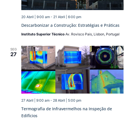
20 Abril | 9:00 am
-
21 Abril | 6:00 pm
Descarbonizar a Construção: Estratégias e Práticas
Instituto Superior Técnico
Av. Rovisco Pais, Lisbon, Portugal
SEG
27
27 Abril | 9:00 am
-
28 Abril | 5:00 pm
Termografia de Infravermelhos na Inspeção de
Edifícios