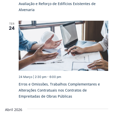
Avaliação e Reforço de Edifícios Existentes de
Alvenaria
TER
24
24 Março | 2:30 pm
-
6:00 pm
Erros e Omissões, Trabalhos Complementares e
Alterações Contratuais nos Contratos de
Empreitadas de Obras Públicas
Abril 2026