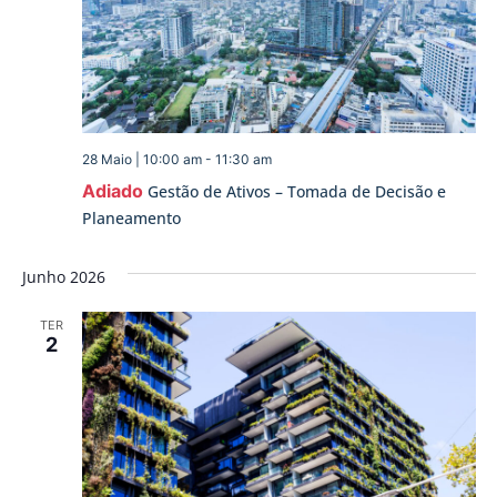
28 Maio | 10:00 am
-
11:30 am
Adiado
Gestão de Ativos – Tomada de Decisão e
Planeamento
Junho 2026
TER
2