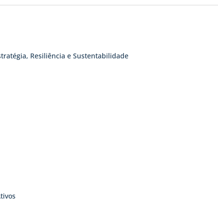
tratégia, Resiliência e Sustentabilidade
tivos