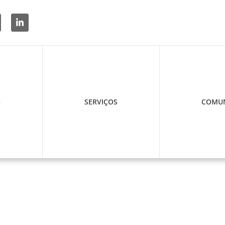
O
SERVIÇOS
COMUN