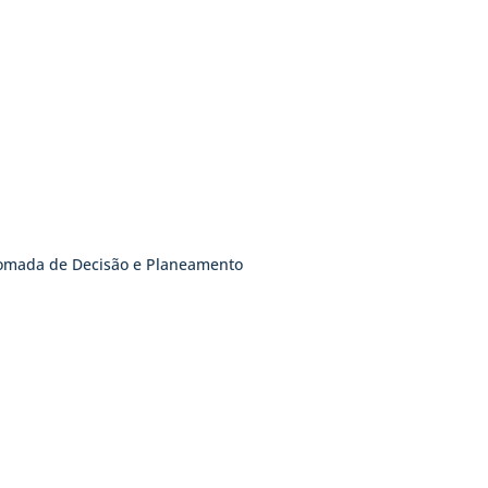
Tomada de Decisão e Planeamento