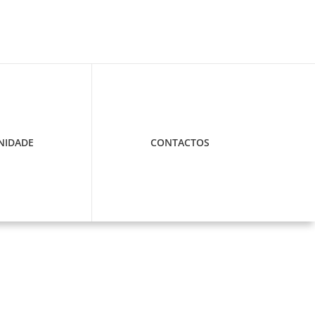
IDADE
CONTACTOS