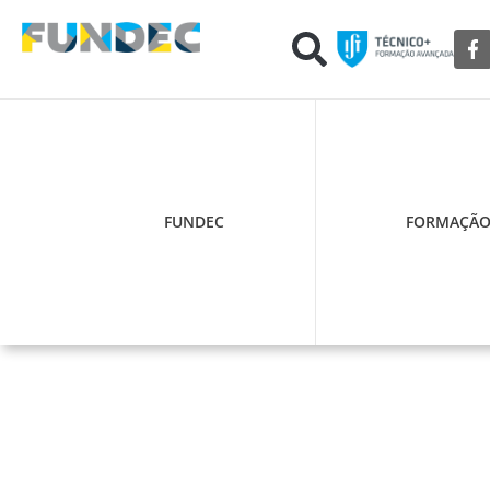
FUNDEC
FORMAÇÃ