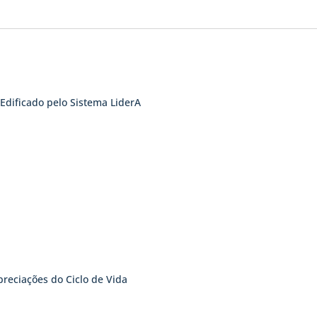
Edificado pelo Sistema LiderA
preciações do Ciclo de Vida