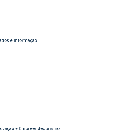
Dados e Informação
Inovação e Empreendedorismo