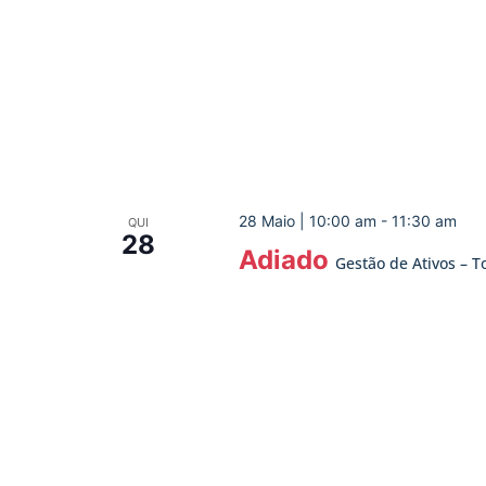
28 Maio | 10:00 am
-
11:30 am
QUI
28
Adiado
Gestão de Ativos – 