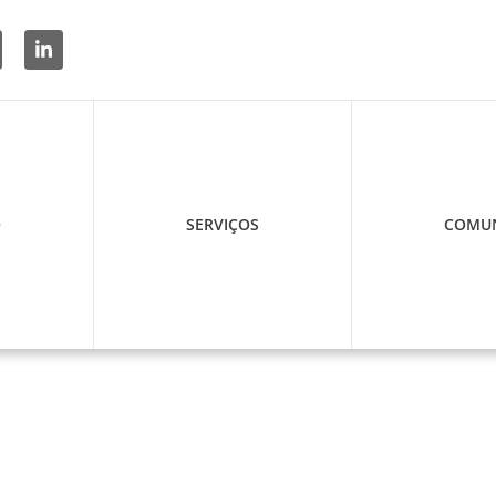
O
SERVIÇOS
COMUN