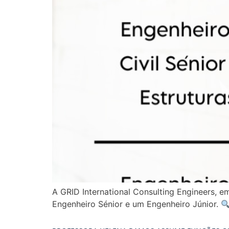
A GRID International Consulting Engineers, 
Engenheiro Sénior e um Engenheiro Júnior.