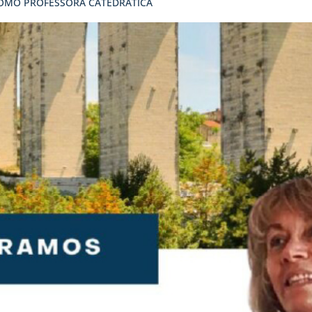
OMO PROFESSORA CATEDRÁTICA