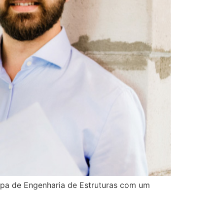
ipa de Engenharia de Estruturas com um