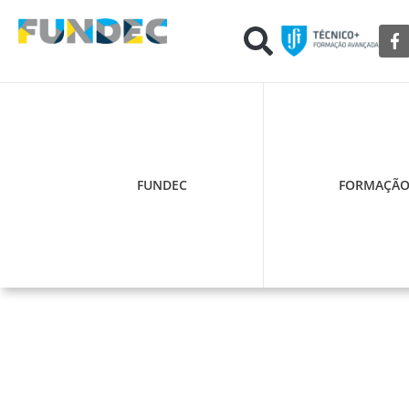
FUNDEC
FORMAÇÃ