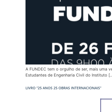
A FUNDEC tem o orgulho de ser, mais uma vez
Estudantes de Engenharia Civil do Instituto [
LIVRO “25 ANOS 25 OBRAS INTERNACIONAIS”