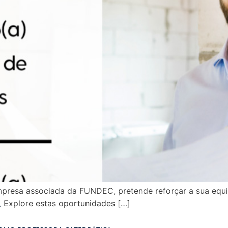
empresa associada da FUNDEC, pretende reforçar a sua equ
Explore estas oportunidades […]