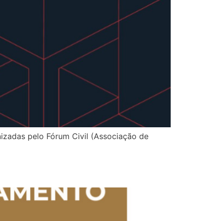
izadas pelo Fórum Civil (Associação de