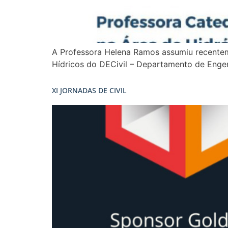
A Professora Helena Ramos assumiu recenteme
Hídricos do DECivil – Departamento de Engenh
XI JORNADAS DE CIVIL