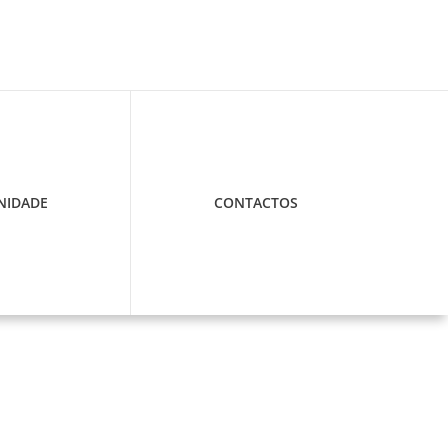
IDADE
CONTACTOS