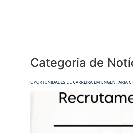
Categoria de Notí
OPORTUNIDADES DE CARREIRA EM ENGENHARIA CI